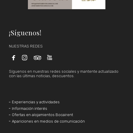
¡Síguenos!
NUESTRAS REDES




Síguenos en nuestras redes sociales y mantente actualizado
con las últimas noticias, descuentos.
Experiencias y actividades
Información interés
Ofertas en alojamientos Bocairent
Apariciones en medios de comunicación