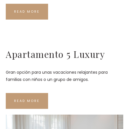
READ MORE
Apartamento 5 Luxury
Gran opción para unas vacaciones relajantes para
familias con niños o un grupo de amigos.
READ MORE