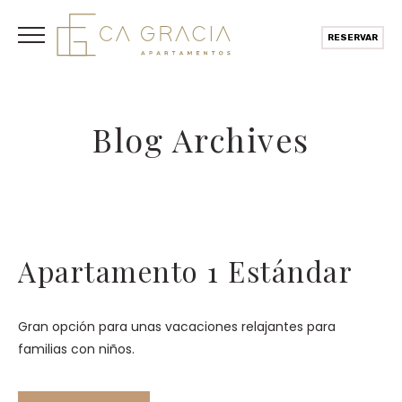
RESERVAR
Blog Archives
Apartamento 1 Estándar
Gran opción para unas vacaciones relajantes para
familias con niños.