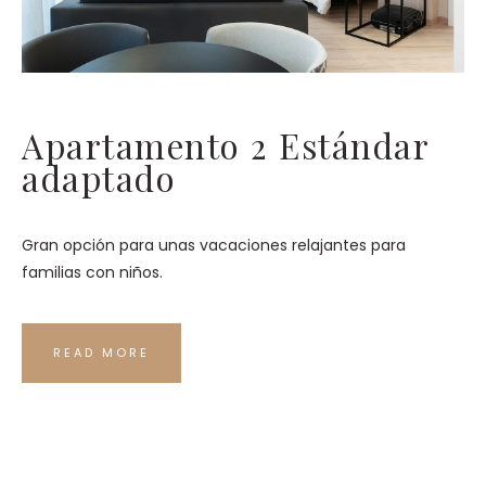
Apartamento 2 Estándar
adaptado
Gran opción para unas vacaciones relajantes para
familias con niños.
READ MORE