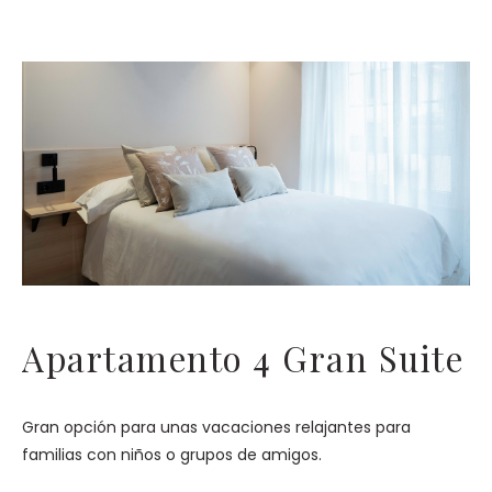
Apartamento 4 Gran Suite
Gran opción para unas vacaciones relajantes para
familias con niños o grupos de amigos.