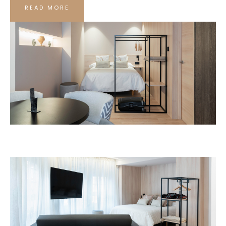
READ MORE