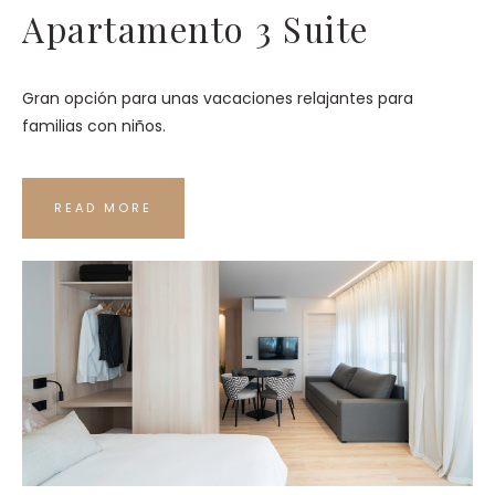
Apartamento 3 Suite
Gran opción para unas vacaciones relajantes para
familias con niños.
READ MORE