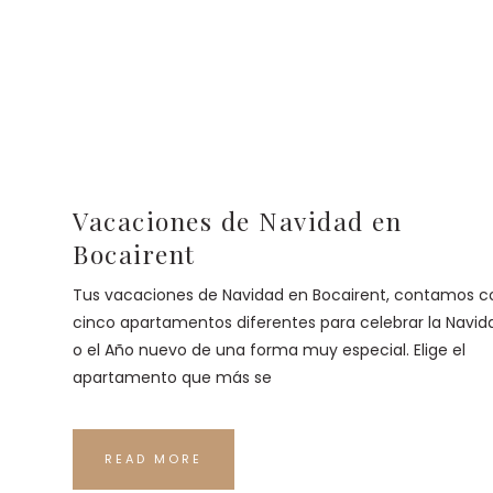
Vacaciones de Navidad en
Bocairent
Tus vacaciones de Navidad en Bocairent, contamos c
cinco apartamentos diferentes para celebrar la Navid
o el Año nuevo de una forma muy especial. Elige el
apartamento que más se
READ MORE