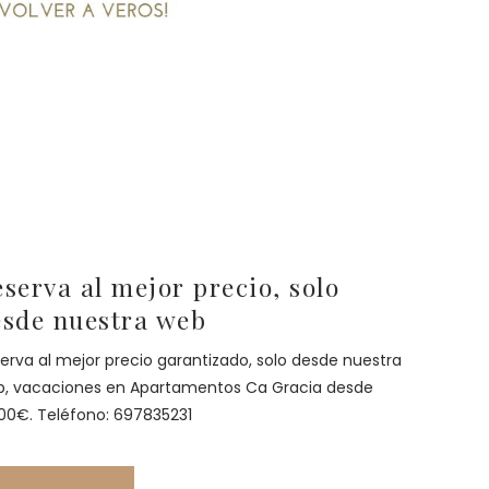
serva al mejor precio, solo
esde nuestra web
erva al mejor precio garantizado, solo desde nuestra
, vacaciones en Apartamentos Ca Gracia desde
00€. Teléfono: 697835231