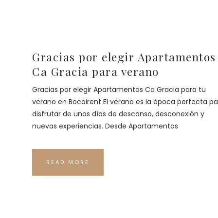
Gracias por elegir Apartamentos
Ca Gracia para verano
Gracias por elegir Apartamentos Ca Gracia para tu
verano en Bocairent El verano es la época perfecta pa
disfrutar de unos días de descanso, desconexión y
nuevas experiencias. Desde Apartamentos
READ MORE