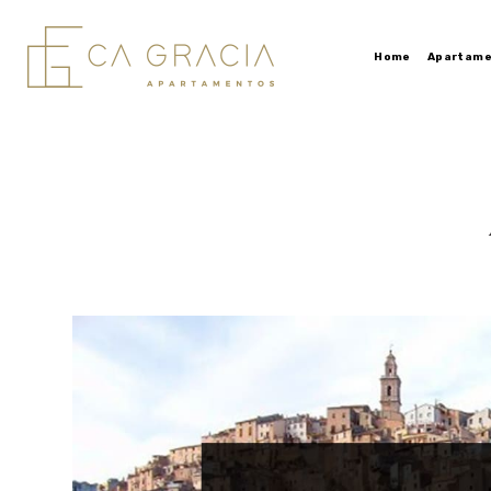
Home
Apartame