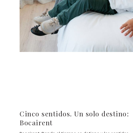
Cinco sentidos. Un solo destino:
Bocairent