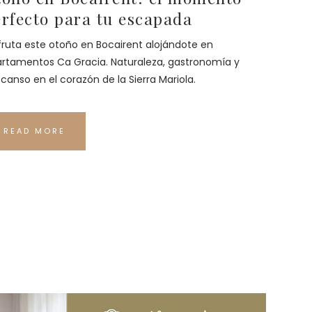
rfecto para tu escapada
fruta este otoño en Bocairent alojándote en
rtamentos Ca Gracia. Naturaleza, gastronomía y
canso en el corazón de la Sierra Mariola.
READ MORE