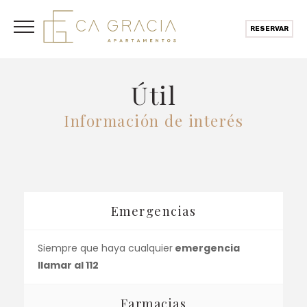
RESERVAR
Útil
Información de interés
Emergencias
Siempre que haya cualquier
emergencia
llamar al 112
Farmacias