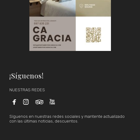
¡Síguenos!
NUESTRAS REDES




Síguenos en nuestras redes sociales y mantente actualizado
con las últimas noticias, descuentos.