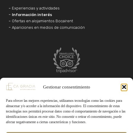
Experiencias y actividades
Información interés
Ofertas en alojamientos Bocairent
Apariciones en medios de comunicación
Gestionar consentimiento
Teléfono: 697835231
Para ofrecer las mejores experiencias, utilizamos tecnologías como las cookies para
reservas@apartamentoscagracia.com
almacenar y/o acceder a la información del dispositivo. El consentimiento de estas
tecnologías nos permitirá procesar datos como el comportamiento de navegación o las
identificaciones únicas en este sitio. No consentir o retirar el consentimiento, puede
afectar negativamente a ciertas características y funciones.