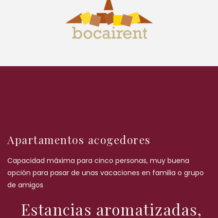
Apartamentos acogedores
Capacidad máxima para cinco personas, muy buena
opción para pasar de unas vacaciones en familia o grupo
de amigos
Estancias aromatizadas,