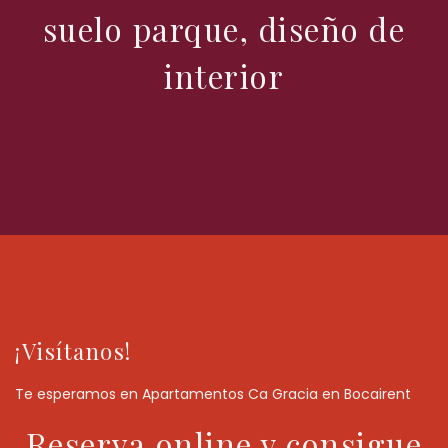
suelo parque, diseño de
interior
¡Visítanos!
Te esperamos en Apartamentos Ca Gracia en Bocairent
Reserva online y consigue