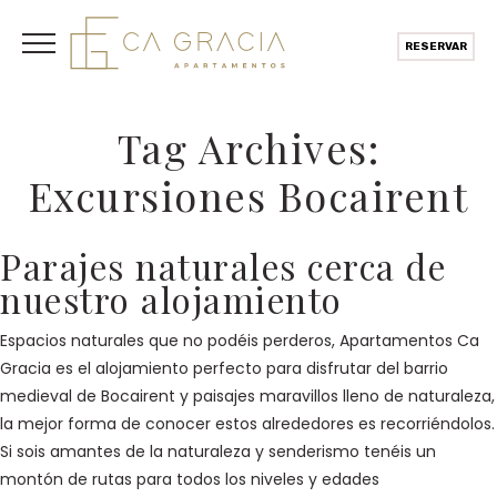
RESERVAR
Tag Archives:
Excursiones Bocairent
Parajes naturales cerca de
nuestro alojamiento
Espacios naturales que no podéis perderos, Apartamentos Ca
Gracia es el alojamiento perfecto para disfrutar del barrio
medieval de Bocairent y paisajes maravillos lleno de naturaleza,
la mejor forma de conocer estos alrededores es recorriéndolos.
Si sois amantes de la naturaleza y senderismo tenéis un
montón de rutas para todos los niveles y edades