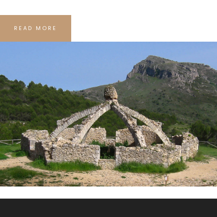
READ MORE