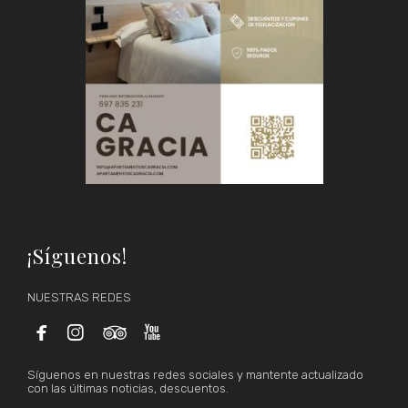
¡Síguenos!
NUESTRAS REDES




Síguenos en nuestras redes sociales y mantente actualizado
con las últimas noticias, descuentos.