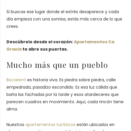
Si buscas ese lugar donde el estrés desaparece y cada
día empieza con una sonrisa, estás más cerca de lo que
crees.
Descúbrelo desde el corazón:
Apartamentos Ca
Gracia
te abre sus puertas.
Mucho más que un pueblo
Bocairent
es historia viva. Es piedra sobre piedra, calle
empedrada, pasadizo escondido. Es esa luz cálida que
baña las fachadas por la tarde y esos atardeceres que
parecen cuadros en movimiento. Aquí, cada rincón tiene
alma.
Nuestros
apartamentos turísticos
están ubicados en