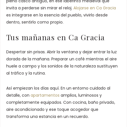
pleno casco antiguo, en ese laberinto medieval que
invita a perderse sin mirar el reloj.
Alojarse en Ca Gracia
es integrarse en la esencia del pueblo, vivirlo desde
dentro, sentirlo como propio.
Tus mañanas en Ca Gracia
Despertar sin prisas. Abrir la ventana y dejar entrar la luz
dorada de la mañana. Preparar un café mientras el aire
huele a campo y los sonidos de la naturaleza sustituyen
al tráfico y la rutina.
Así empiezan los días aquí. En un entorno cuidado al
detalle, con
apartamentos
amplios, luminosos y
completamente equipados. Con cocina, baño privado,
aire acondicionado y ese toque acogedor que
transforma una estancia en un recuerdo.