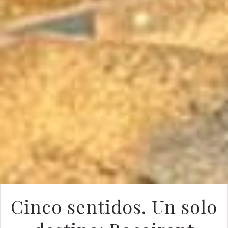
Cinco sentidos. Un solo