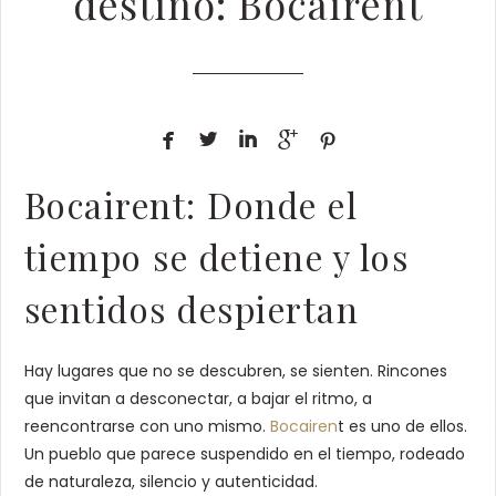
destino: Bocairent





Bocairent: Donde el
tiempo se detiene y los
sentidos despiertan
Hay lugares que no se descubren, se sienten. Rincones
que invitan a desconectar, a bajar el ritmo, a
reencontrarse con uno mismo.
Bocairen
t es uno de ellos.
Un pueblo que parece suspendido en el tiempo, rodeado
de naturaleza, silencio y autenticidad.