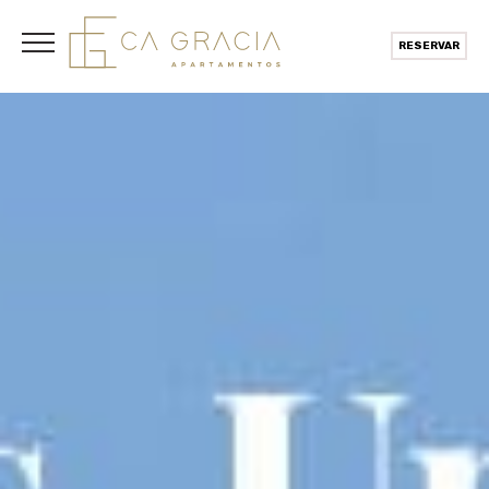
RESERVAR